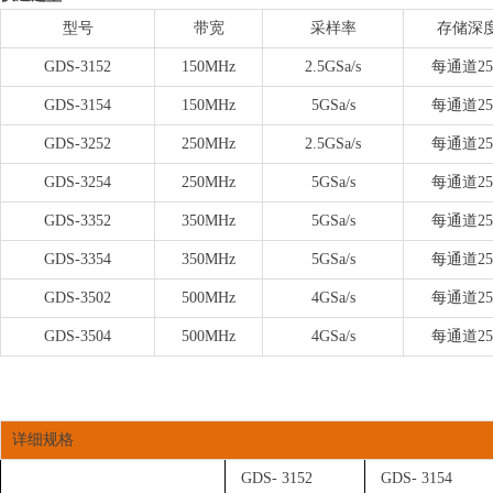
型号
带宽
采样率
存储深
GDS-3152
150MHz
2.5GSa/s
每通道25
GDS-3154
150MHz
5GSa/s
每通道25
GDS-3252
250MHz
2.5GSa/s
每通道25
GDS-3254
250MHz
5GSa/s
每通道25
GDS-3352
350MHz
5GSa/s
每通道25
GDS-3354
350MHz
5GSa/s
每通道25
GDS-3502
500MHz
4GSa/s
每通道25
GDS-3504
500MHz
4GSa/s
每通道25
详细规格
GDS- 3152
GDS- 3154