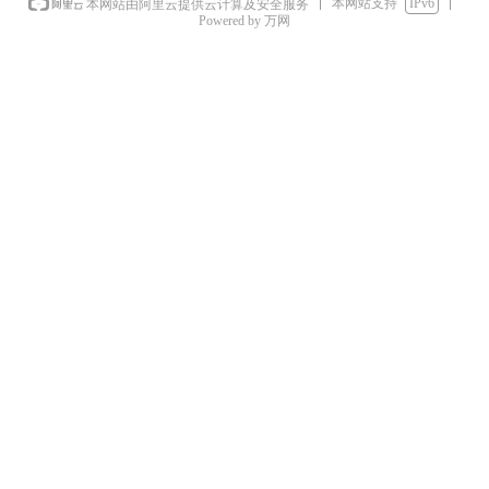
本网站支持
IPv6
本网站由阿里云提供云计算及安全服务
Powered by 万网