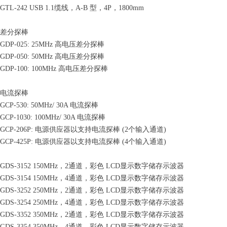
GTL-242 USB 1.1缆线，A-B 型，4P，1800mm
差分探棒
GDP-025: 25MHz 高电压差分探棒
GDP-050: 50MHz 高电压差分探棒
GDP-100: 100MHz 高电压差分探棒
电流探棒
GCP-530: 50MHz/ 30A 电流探棒
GCP-1030: 100MHz/ 30A 电流探棒
GCP-206P: 电源供应器以支持电流探棒 (2个输入通道)
GCP-425P: 电源供应器以支持电流探棒 (4个输入通道)
GDS-3152 150MHz，2通道，彩色 LCD显示数字储存示波器
GDS-3154 150MHz，4通道，彩色 LCD显示数字储存示波器
GDS-3252 250MHz，2通道，彩色 LCD显示数字储存示波器
GDS-3254 250MHz，4通道，彩色 LCD显示数字储存示波器
GDS-3352 350MHz，2通道，彩色 LCD显示数字储存示波器
GDS-3354 350MHz，4通道，彩色 LCD显示数字储存示波器