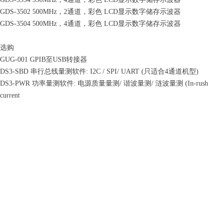
GDS-3502 500MHz，2通道，彩色 LCD显示数字储存示波器
GDS-3504 500MHz，4通道，彩色 LCD显示数字储存示波器
选购
GUG-001 GPIB至USB转接器
DS3-SBD 串行总线量测软件: I2C / SPI/ UART (只适合4通道机型)
DS3-PWR 功率量测软件: 电源质量量测/ 谐波量测/ 涟波量测 (In-rush
current