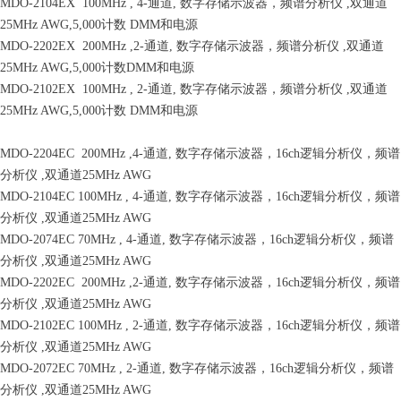
MDO-2104EX 100MHz , 4-通道, 数字存储示波器，频谱分析仪 ,双通道
25MHz AWG,5,000计数 DMM和电源
MDO-2202EX 200MHz ,2-通道, 数字存储示波器，频谱分析仪 ,双通道
25MHz AWG,5,000计数DMM和电源
MDO-2102EX 100MHz , 2-通道, 数字存储示波器，频谱分析仪 ,双通道
25MHz AWG,5,000计数 DMM和电源
MDO-2204EC 200MHz ,4-通道, 数字存储示波器，16ch逻辑分析仪，频谱
分析仪 ,双通道25MHz AWG
MDO-2104EC 100MHz , 4-通道, 数字存储示波器，16ch逻辑分析仪，频谱
分析仪 ,双通道25MHz AWG
MDO-2074EC 70MHz , 4-通道, 数字存储示波器，16ch逻辑分析仪，频谱
分析仪 ,双通道25MHz AWG
MDO-2202EC 200MHz ,2-通道, 数字存储示波器，16ch逻辑分析仪，频谱
分析仪 ,双通道25MHz AWG
MDO-2102EC 100MHz , 2-通道, 数字存储示波器，16ch逻辑分析仪，频谱
分析仪 ,双通道25MHz AWG
MDO-2072EC 70MHz , 2-通道, 数字存储示波器，16ch逻辑分析仪，频谱
分析仪 ,双通道25MHz AWG