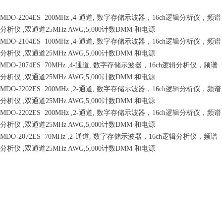
MDO-2204ES 200MHz ,4-通道, 数字存储示波器，16ch逻辑分析仪，频谱
分析仪 ,双通道25MHz AWG,5,000计数DMM 和电源
MDO-2104ES 100MHz ,4-通道, 数字存储示波器，16ch逻辑分析仪，频谱
分析仪 ,双通道25MHz AWG,5,000计数DMM 和电源
MDO-2074ES 70MHz ,4-通道, 数字存储示波器，16ch逻辑分析仪，频谱
分析仪 ,双通道25MHz AWG,5,000计数DMM 和电源
MDO-2202ES 200MHz ,2-通道, 数字存储示波器，16ch逻辑分析仪，频谱
分析仪 ,双通道25MHz AWG,5,000计数DMM 和电源
MDO-2202ES 200MHz ,2-通道, 数字存储示波器，16ch逻辑分析仪，频谱
分析仪 ,双通道25MHz AWG,5,000计数DMM 和电源
MDO-2072ES 70MHz ,2-通道, 数字存储示波器，16ch逻辑分析仪，频谱
分析仪 ,双通道25MHz AWG,5,000计数DMM 和电源