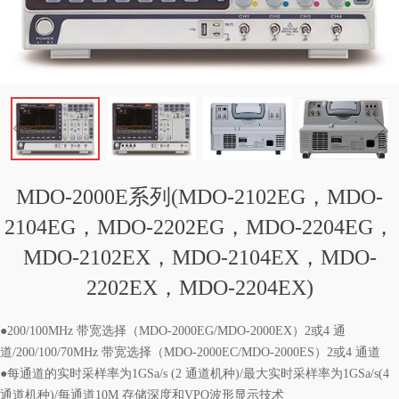
ꁆ
ꁇ
MDO-2000E系列(MDO-2102EG，MDO-
2104EG，MDO-2202EG，MDO-2204EG，
MDO-2102EX，MDO-2104EX，MDO-
2202EX，MDO-2204EX)
●200/100MHz 带宽选择（MDO-2000EG/MDO-2000EX）2或4 通
道/200/100/70MHz 带宽选择（MDO-2000EC/MDO-2000ES）2或4 通道
●每通道的实时采样率为1GSa/s (2 通道机种)/最大实时采样率为1GSa/s(4
通道机种)/每通道10M 存储深度和VPO波形显示技术