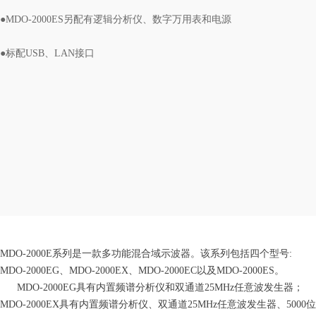
●MDO-2000ES另配有逻辑分析仪、数字万用表和电源
●标配USB、LAN接口
MDO-2000E系列是一款多功能混合域示波器。该系列包括四个型号:
MDO-2000EG、MDO-2000EX、MDO-2000EC以及MDO-2000ES。
MDO-2000EG具有内置频谱分析仪和双通道25MHz任意波发生器；
MDO-2000EX具有内置频谱分析仪、双通道25MHz任意波发生器、5000位