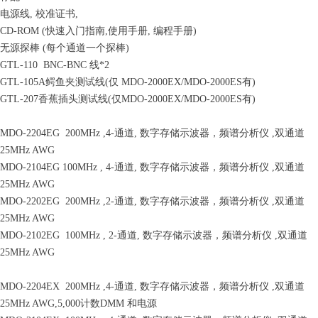
电源线, 校准证书,
CD-ROM (快速入门指南,使用手册, 编程手册)
无源探棒 (每个通道一个探棒)
GTL-110 BNC-BNC 线*2
GTL-105A鳄鱼夹测试线(仅 MDO-2000EX/MDO-2000ES有)
GTL-207香蕉插头测试线(仅MDO-2000EX/MDO-2000ES有)
MDO-2204EG 200MHz ,4-通道, 数字存储示波器，频谱分析仪 ,双通道
25MHz AWG
MDO-2104EG 100MHz , 4-通道, 数字存储示波器，频谱分析仪 ,双通道
25MHz AWG
MDO-2202EG 200MHz ,2-通道, 数字存储示波器，频谱分析仪 ,双通道
25MHz AWG
MDO-2102EG 100MHz , 2-通道, 数字存储示波器，频谱分析仪 ,双通道
25MHz AWG
MDO-2204EX 200MHz ,4-通道, 数字存储示波器，频谱分析仪 ,双通道
25MHz AWG,5,000计数DMM 和电源