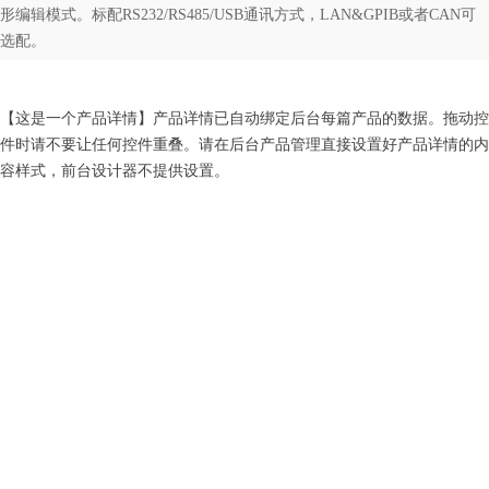
形编辑模式。标配RS232/RS485/USB通讯方式，LAN&GPIB或者CAN可
选配。
【这是一个产品详情】产品详情已自动绑定后台每篇产品的数据。拖动控
件时请不要让任何控件重叠。请在后台产品管理直接设置好产品详情的内
容样式，前台设计器不提供设置。