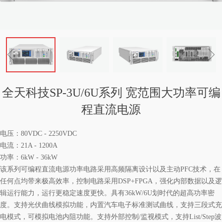
ꁆ
ꁇ
全天科技SP-3U/6U系列 宽范围大功率可编
程直流电源
电压：80VDC - 2250VDC
电流：21A - 1200A
功率：6kW - 36kW
该系列可编程直流电源功率电路采用高频隔离设计以及主动PFC技术，在
任何点均带来极高效率，控制电路采用DSP+FPGA，强化内部数据以及逻
辑运行能力，运行更稳定速度更快。具有36kW/6U划时代的超高功率密
度。支持光伏曲线模拟功能，内置汽车电子标准测试曲线，支持三段式充
电模式，可模拟电池内阻功能。支持外部控制/监视模式，支持List/Step波